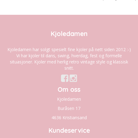
Kjoledamen
Kjoledamen har solgt spesielt fine kjoler på nett siden 2012 :-)
Vi har kjoler til dans, swing, hverdag, fest og formelle
situasjoner. Kjoler med herlig retro vintage style og klassisk
snitt.
Om oss
Kjoledamen
Buråsen 17
4636 Kristiansand
Kundeservice