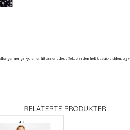
allongermer gir kjolen en litt annerledes effekt enn den helt klassiske stilen, og 
RELATERTE PRODUKTER