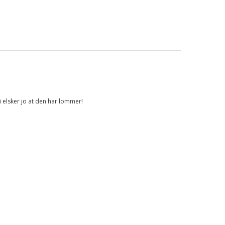
vi elsker jo at den har lommer!