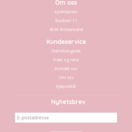
Om oss
Kjoledamen
Buråsen 17
4636 Kristiansand
Kundeservice
Størrelsesguide
Frakt og retur
Kontakt oss
Om oss
Kjøpsvilkår
Nyhetsbrev