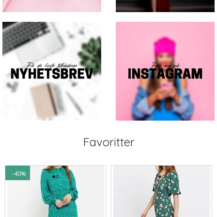
Favoritter
-40%